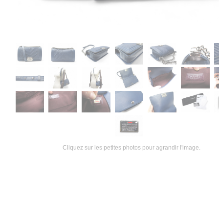
Cliquez sur les petites photos pour agrandir l'image.