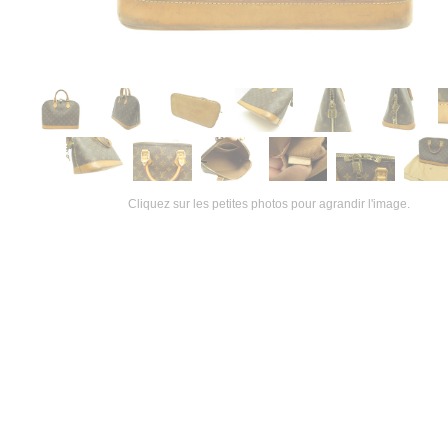
Cliquez sur les petites photos pour agrandir l'image.