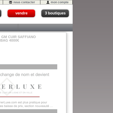
nous contacter
mon compte
vendre
3 boutiques
8 GM CUIR SAFFIANO
BAG 4000€