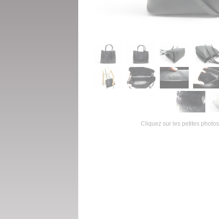
Cliquez sur les petites photos