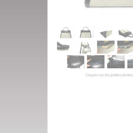
Cliquez sur les petites photos