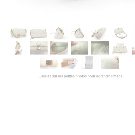
Cliquez sur les petites photos pour agrandir l'image.