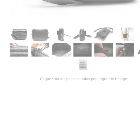
Cliquez sur les petites photos pour agrandir l'image.