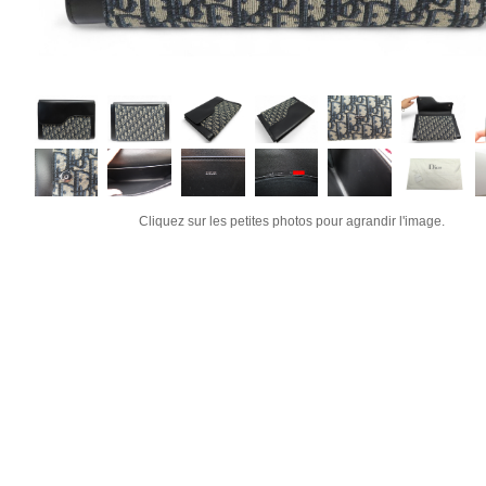
Cliquez sur les petites photos pour agrandir l'image.