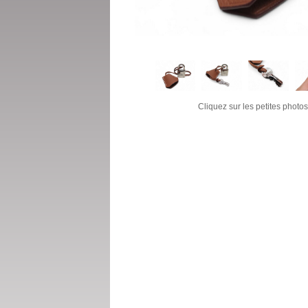
Cliquez sur les petites photos