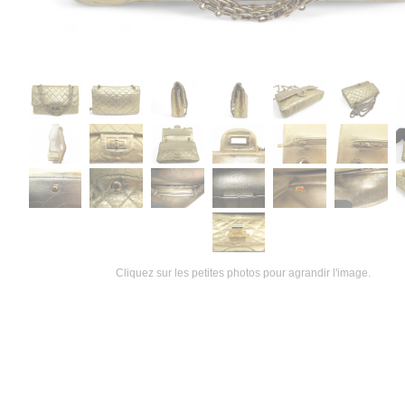
Cliquez sur les petites photos pour agrandir l'image.