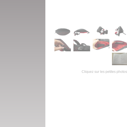
Cliquez sur les petites photos