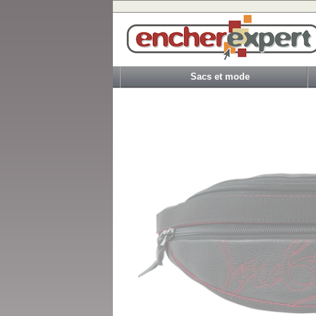
Sacs et mode