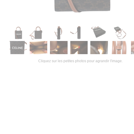
Cliquez sur les petites photos pour agrandir l'image.