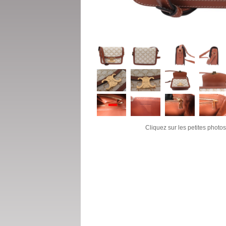
Cliquez sur les petites photos