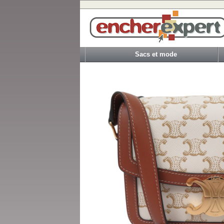
Sacs et mode