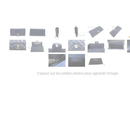
Cliquez sur les petites photos pour agrandir l'image.