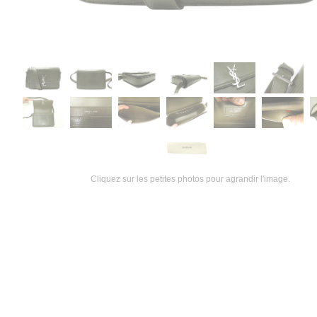
Cliquez sur les petites photos pour agrandir l'image.