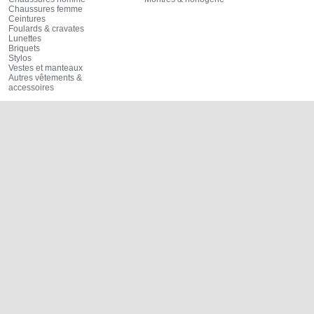
Chaussures femme
Ceintures
Foulards & cravates
Lunettes
Briquets
Stylos
Vestes et manteaux
Autres vêtements &
accessoires