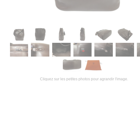
Cliquez sur les petites photos pour agrandir l'image.