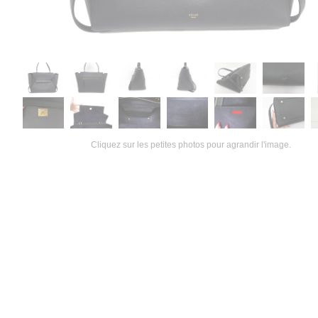
Cliquez sur les petites photos pour agrandir l'image.