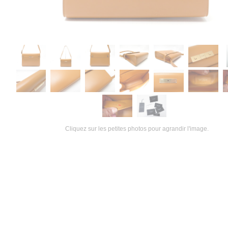
Cliquez sur les petites photos pour agrandir l'image.