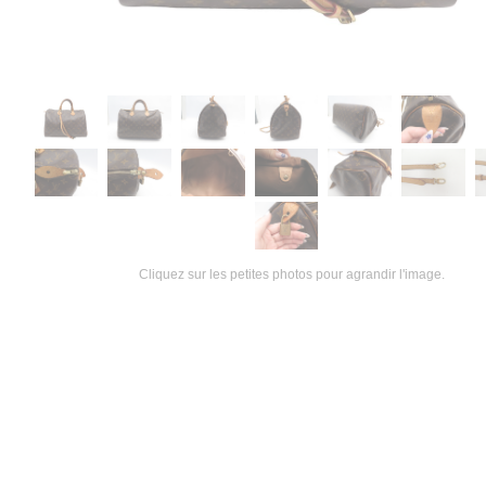
Cliquez sur les petites photos pour agrandir l'image.