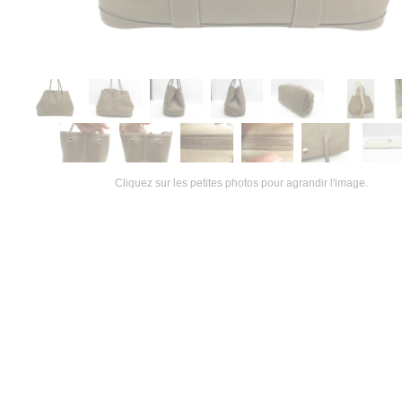
Cliquez sur les petites photos pour agrandir l'image.