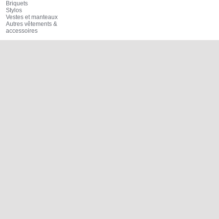
Briquets
Stylos
Vestes et manteaux
Autres vêtements &
accessoires