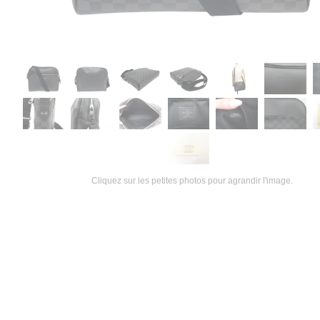
Cliquez sur les petites photos pour agrandir l'image.