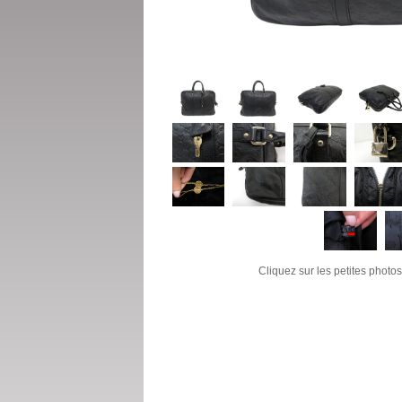
Cliquez sur les petites photos