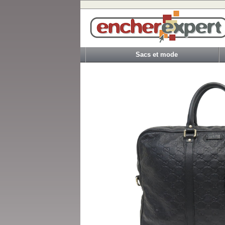
Sacs et mode