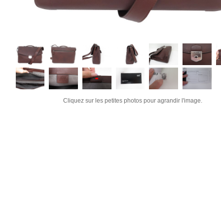
Cliquez sur les petites photos pour agrandir l'image.