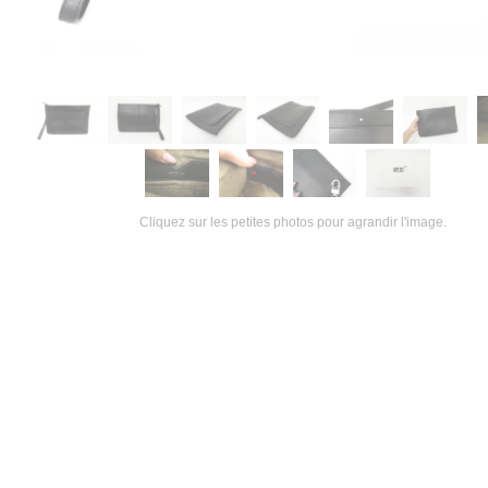
Cliquez sur les petites photos pour agrandir l'image.