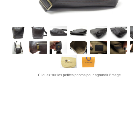
Cliquez sur les petites photos pour agrandir l'image.