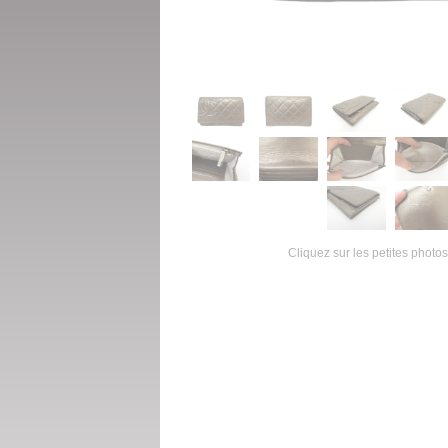
Cliquez sur les petites photos