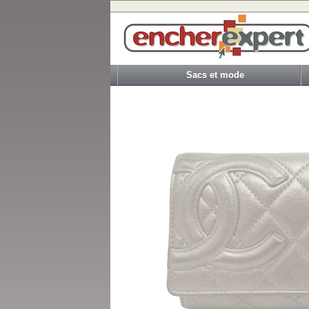
Sacs et mode