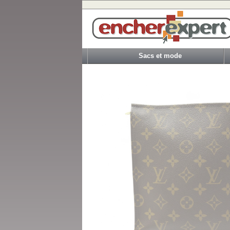
Sacs et mode