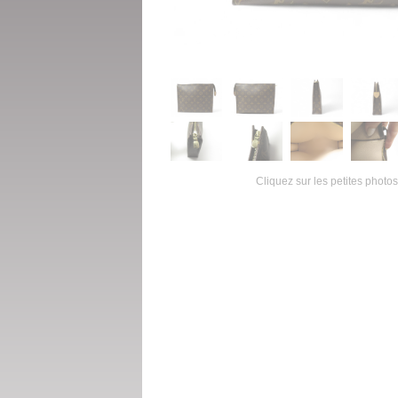
Cliquez sur les petites photos