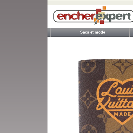
Sacs et mode