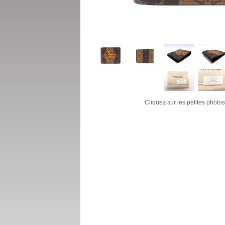
Cliquez sur les petites photos