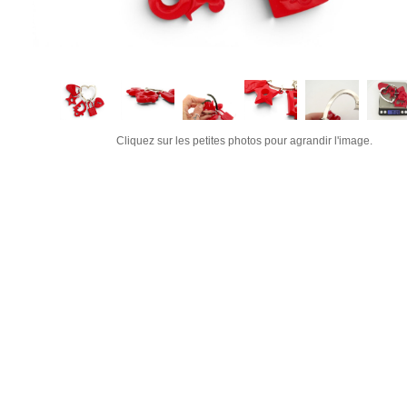
Cliquez sur les petites photos pour agrandir l'image.