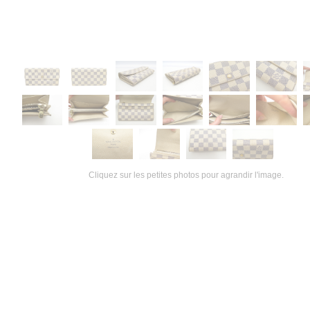
Cliquez sur les petites photos pour agrandir l'image.