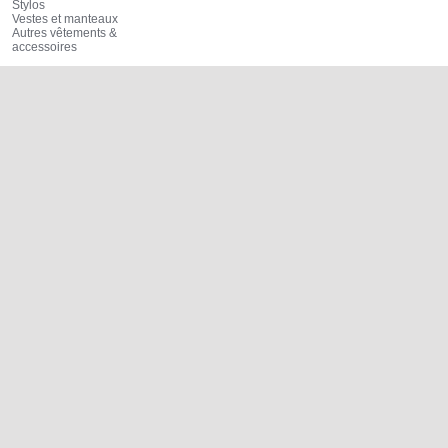
Stylos
Vestes et manteaux
Autres vêtements &
accessoires