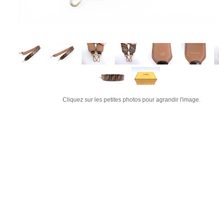
Cliquez sur les petites photos pour agrandir l'image.