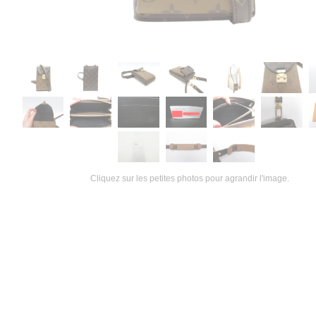
Cliquez sur les petites photos pour agrandir l'image.