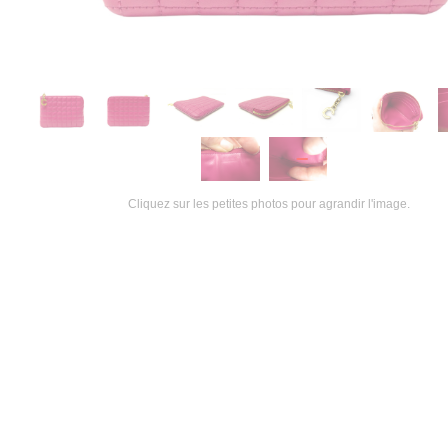
Cliquez sur les petites photos pour agrandir l'image.