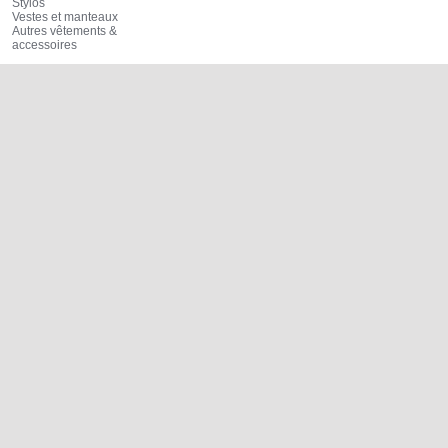
Stylos
Vestes et manteaux
Autres vêtements &
accessoires