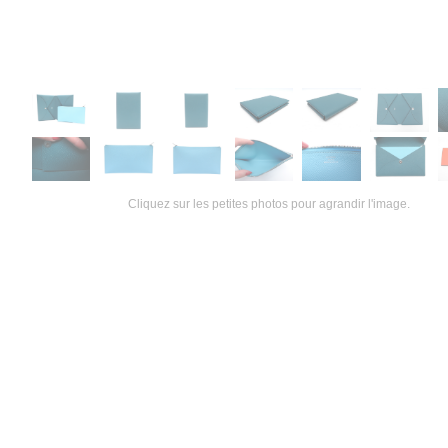
Cliquez sur les petites photos pour agrandir l'image.