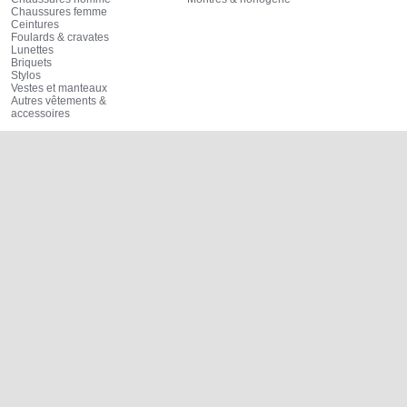
Chaussures femme
Ceintures
Foulards & cravates
Lunettes
Briquets
Stylos
Vestes et manteaux
Autres vêtements &
accessoires