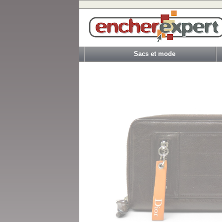
Sacs et mode