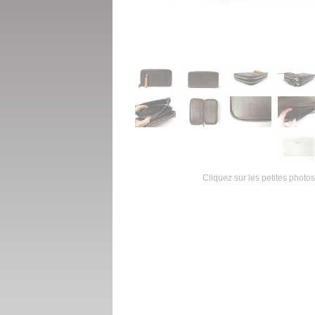
Cliquez sur les petites photos