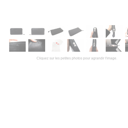
Cliquez sur les petites photos pour agrandir l'image.