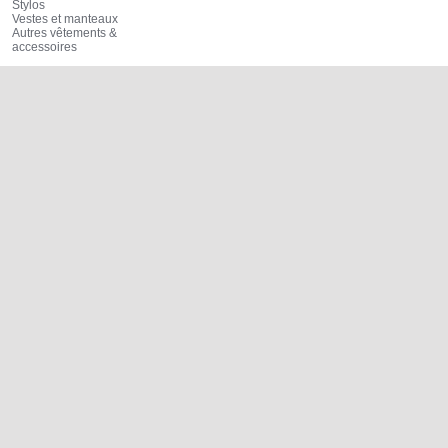
Stylos
Vestes et manteaux
Autres vêtements &
accessoires