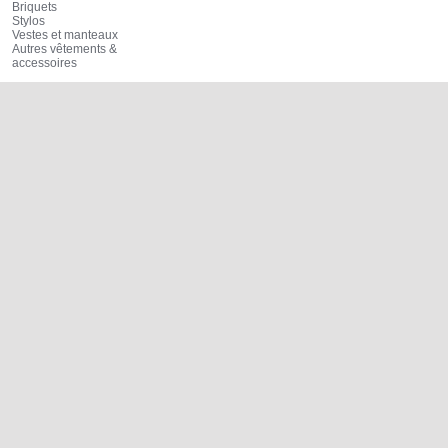
Briquets
Stylos
Vestes et manteaux
Autres vêtements &
accessoires