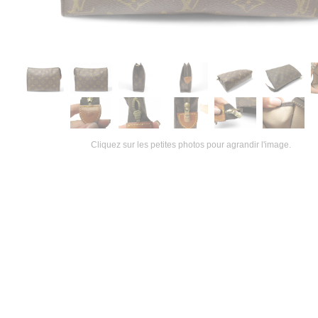
Cliquez sur les petites photos pour agrandir l'image.