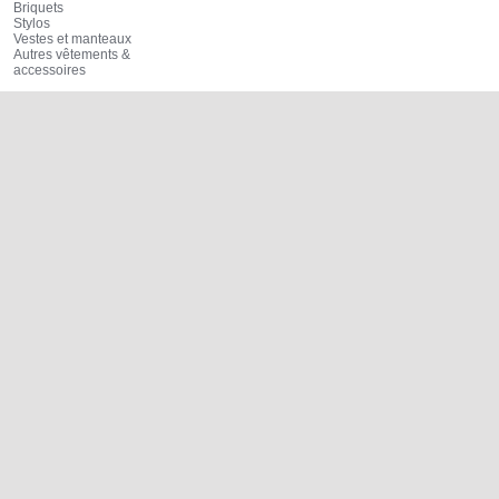
Briquets
Stylos
Vestes et manteaux
Autres vêtements &
accessoires