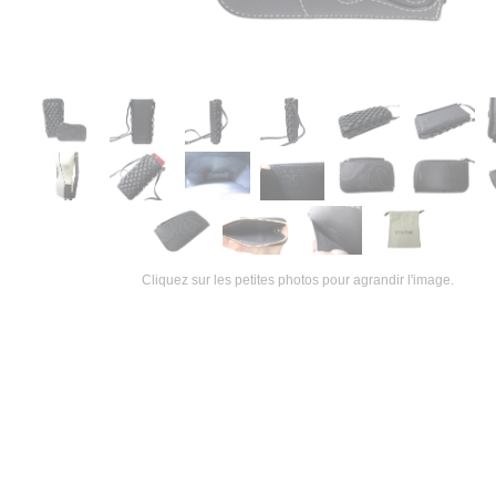
Cliquez sur les petites photos pour agrandir l'image.