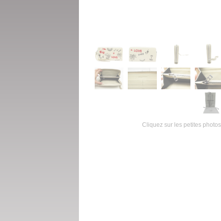
Cliquez sur les petites photos