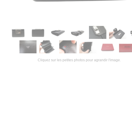
Cliquez sur les petites photos pour agrandir l'image.