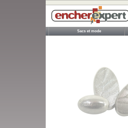
Sacs et mode