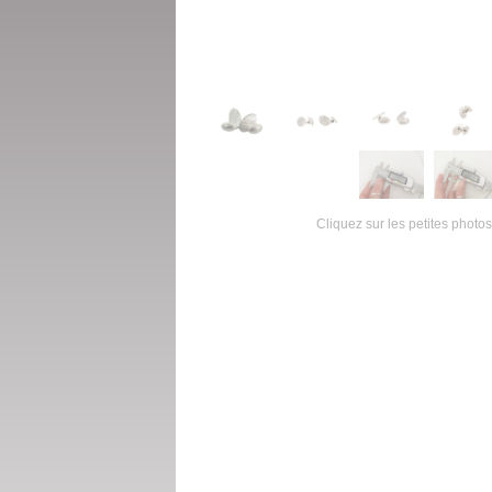
Cliquez sur les petites photos