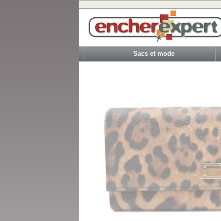
Sacs et mode