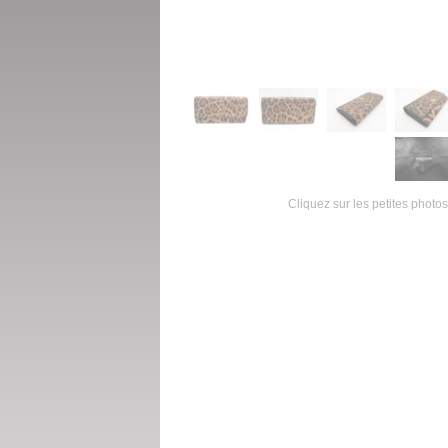
Cliquez sur les petites photos