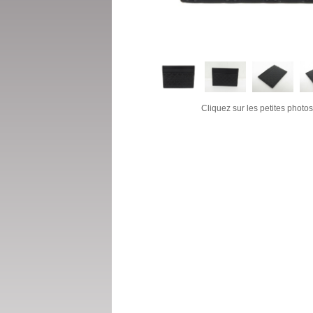
Cliquez sur les petites photos