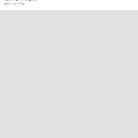
accessoires