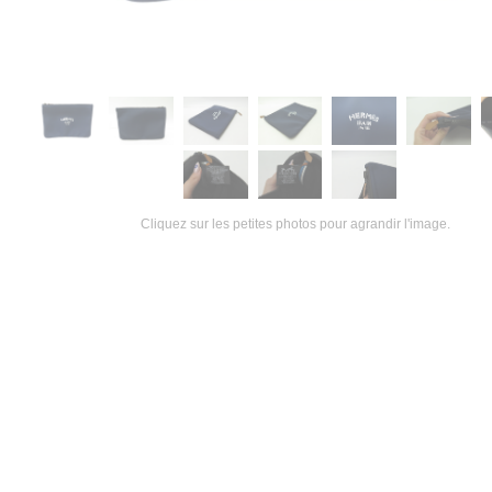
Cliquez sur les petites photos pour agrandir l'image.