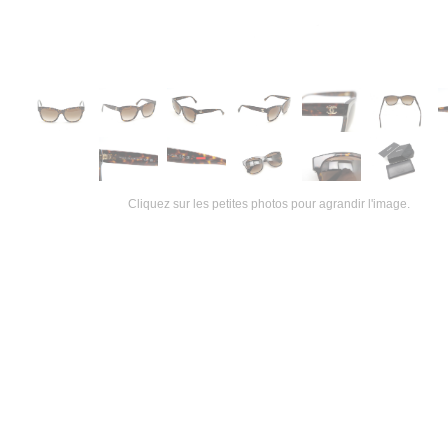
Cliquez sur les petites photos pour agrandir l'image.