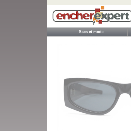
Sacs et mode