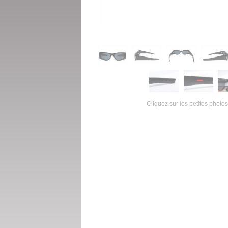
Cliquez sur les petites photos