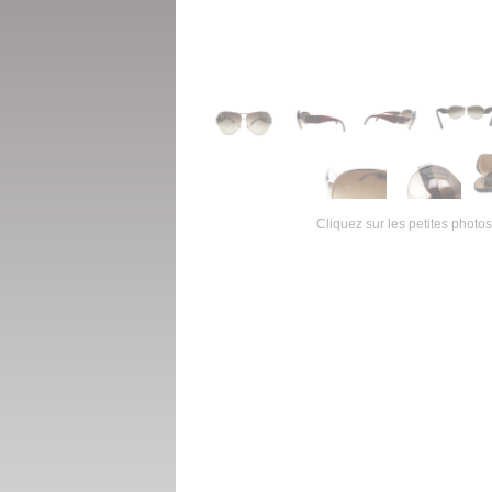
Cliquez sur les petites photos