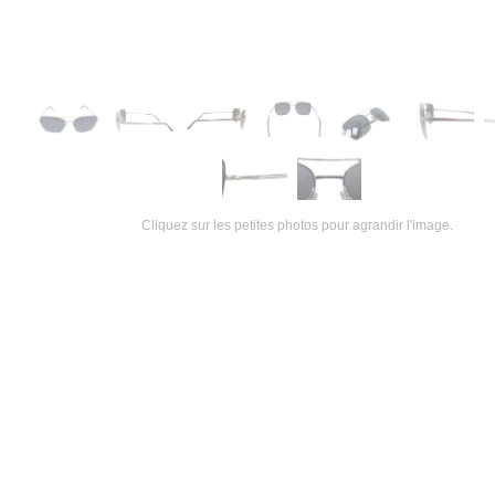
Cliquez sur les petites photos pour agrandir l'image.