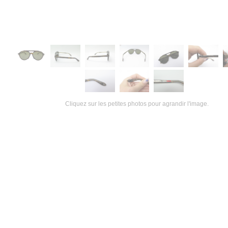
Cliquez sur les petites photos pour agrandir l'image.