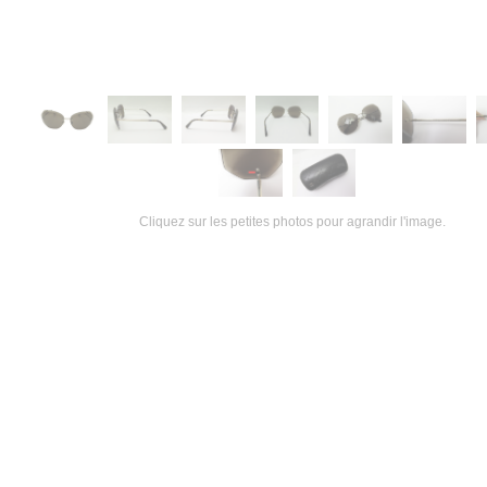
Cliquez sur les petites photos pour agrandir l'image.