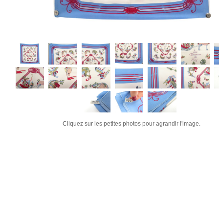
Cliquez sur les petites photos pour agrandir l'image.