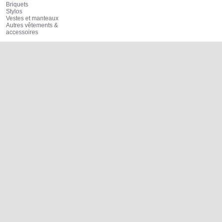
Briquets
Stylos
Vestes et manteaux
Autres vêtements &
accessoires